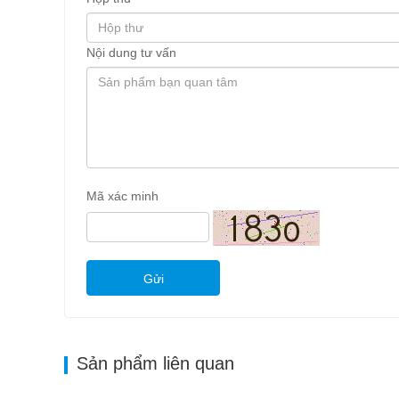
Nội dung tư vấn
Mã xác minh
Gửi
Sản phẩm liên quan