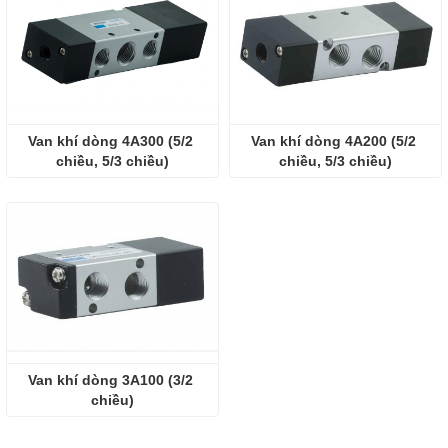
Van khí dòng 4A300 (5/2 
Van khí dòng 4A200 (5/2 
chiều, 5/3 chiều)
chiều, 5/3 chiều)
Van khí dòng 3A100 (3/2 
chiều)