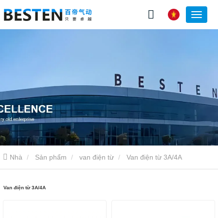
Nhà
Sản phẩm
van điện từ
Van điện từ 3A/4A
Van điện từ 3A/4A