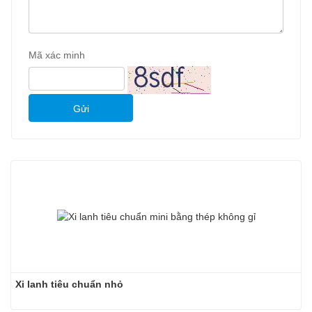
Mã xác minh
Gửi
Xi lanh tiêu chuẩn nhỏ