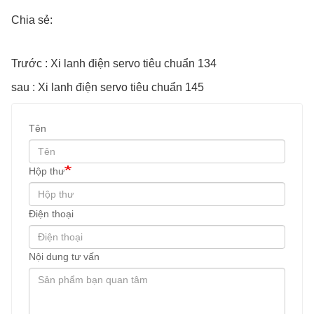
Chia sẻ:
Trước : Xi lanh điện servo tiêu chuẩn 134
sau : Xi lanh điện servo tiêu chuẩn 145
Tên
Hộp thư
Điện thoại
Nội dung tư vấn