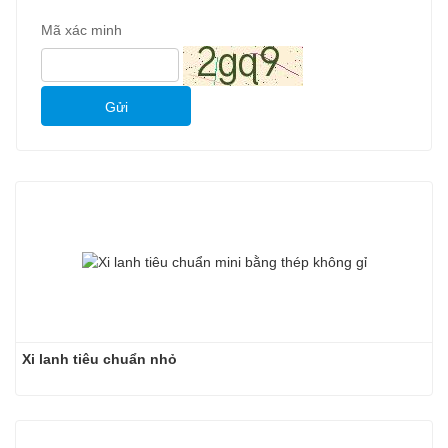
Mã xác minh
Gửi
Xi lanh tiêu chuẩn nhỏ